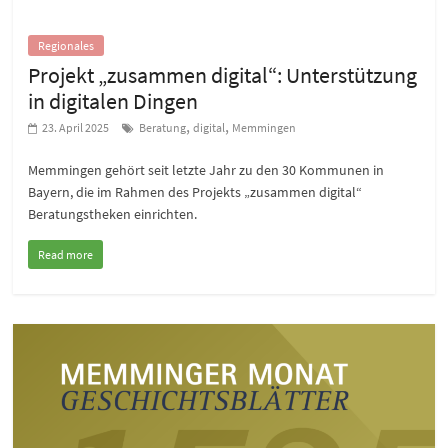
Regionales
Projekt „zusammen digital“: Unterstützung
in digitalen Dingen
,
,
23. April 2025
Beratung
digital
Memmingen
Memmingen gehört seit letzte Jahr zu den 30 Kommunen in
Bayern, die im Rahmen des Projekts „zusammen digital“
Beratungstheken einrichten.
Read more