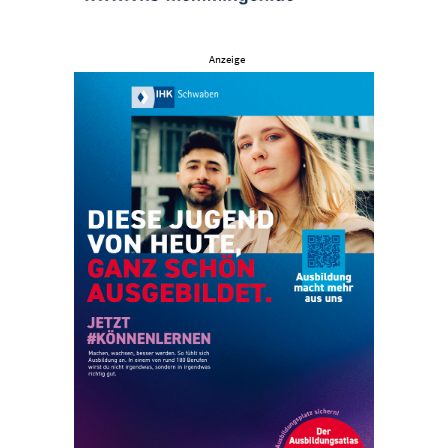
Anzeige