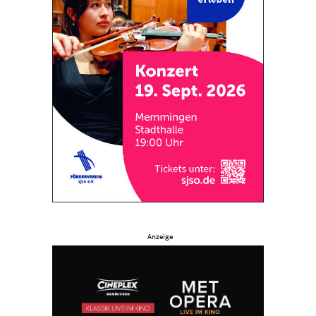
Anzeige