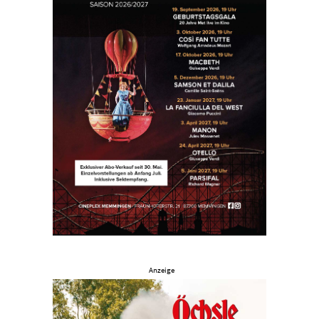
Anzeige