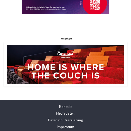
Anzeige
Kontakt
Mediadaten
Datenschutzerklärung
Impressum