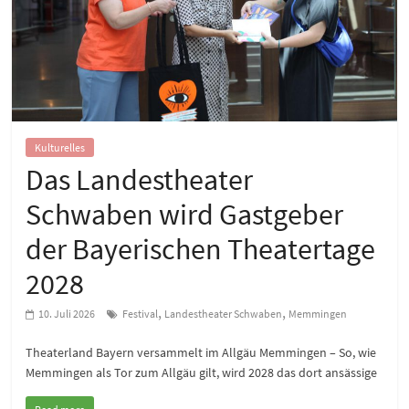
Kulturelles
Das Landestheater
Schwaben wird Gastgeber
der Bayerischen Theatertage
2028
,
,
10. Juli 2026
Festival
Landestheater Schwaben
Memmingen
Theaterland Bayern versammelt im Allgäu Memmingen – So, wie
Memmingen als Tor zum Allgäu gilt, wird 2028 das dort ansässige