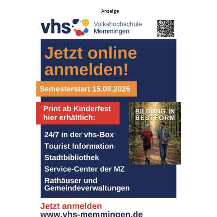
Anzeige