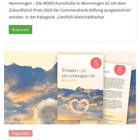
Memmingen – Die MEWO Kunsthalle in Memmingen ist mit dem
ZukunftsGut-Preis 2026 der Commerzbank-Stiftung ausgezeichnet
worden. In der Kategorie „Ländlich-kleinstädtischer
Read more
Regionales