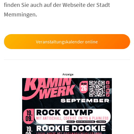
finden Sie auch auf der Webseite der Stadt
Memmingen.
Veranstaltungskalender online
Anzeige