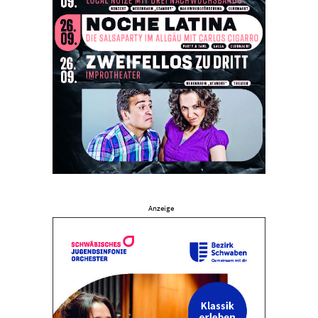
Anzeige