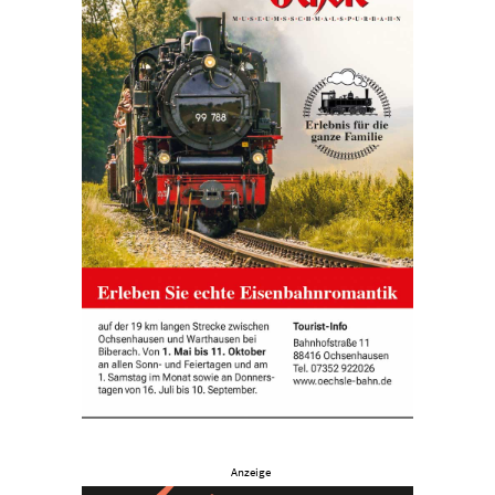
Anzeige