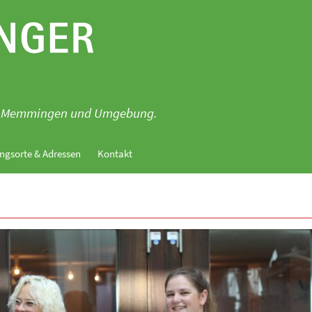
für Memmingen und Umgebung.
ngsorte & Adressen
Kontakt