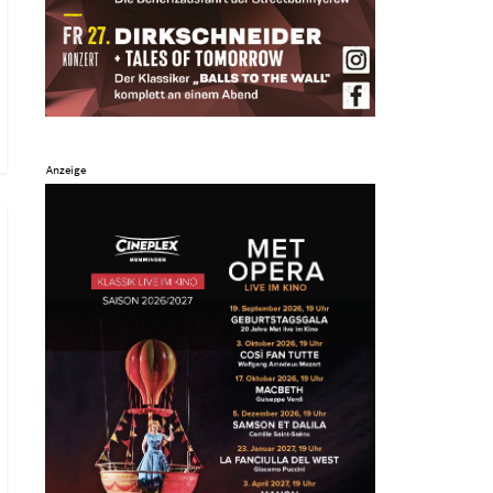
Anzeige