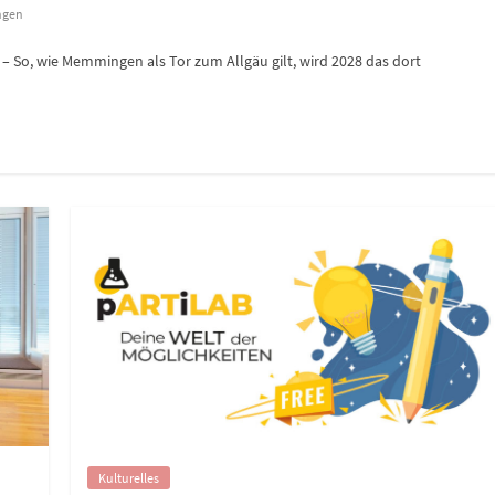
gen
So, wie Memmingen als Tor zum Allgäu gilt, wird 2028 das dort
Kulturelles