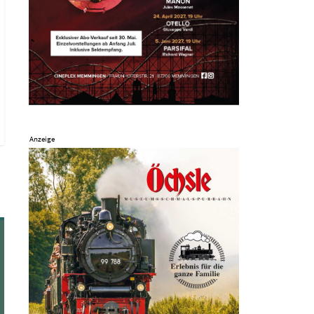
Anzeige