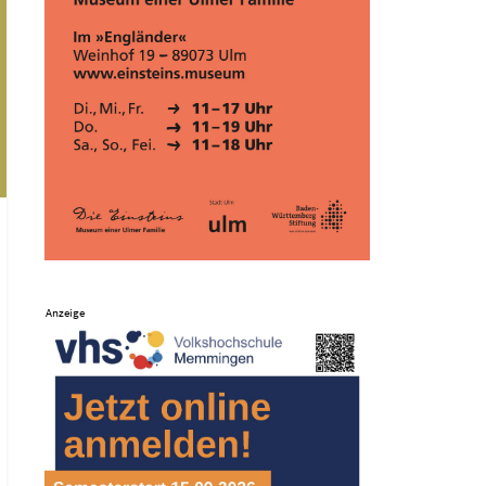
Anzeige