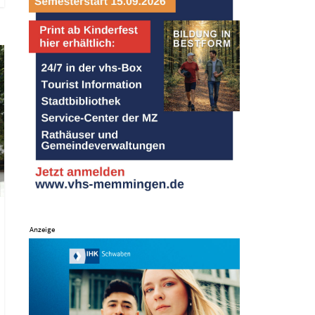
Anzeige