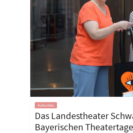
Kulturelles
Das Landestheater Schw
Bayerischen Theatertage