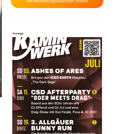
Veranstaltungskalender online
Anzeige