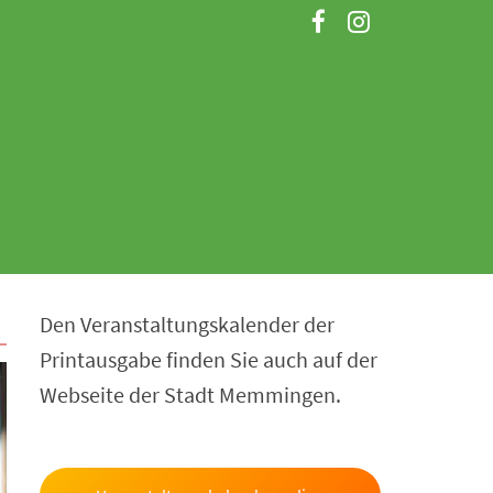
Den Veranstaltungskalender der
Printausgabe finden Sie auch auf der
Webseite der Stadt Memmingen.