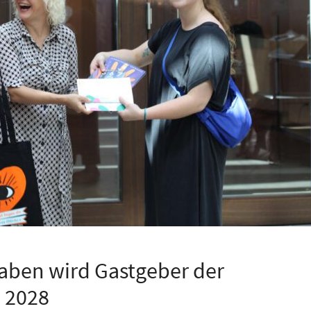
aben wird Gastgeber der
 2028