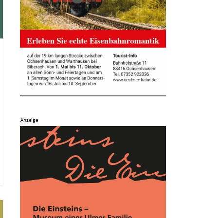
Anzeige