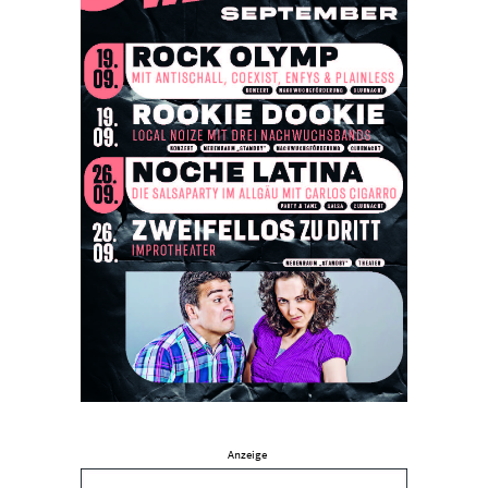
Anzeige