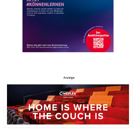
Anzeige