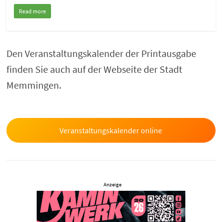
Read more
Den Veranstaltungskalender der Printausgabe
finden Sie auch auf der Webseite der Stadt
Memmingen.
Veranstaltungskalender online
Anzeige