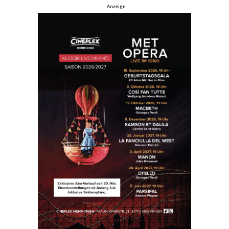
Anzeige