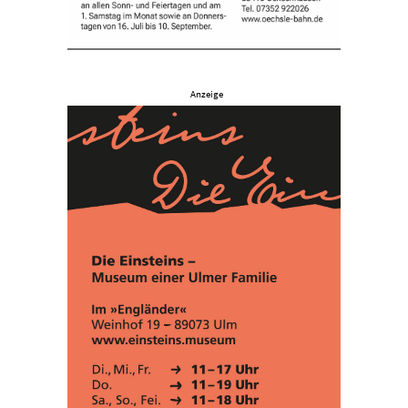
Anzeige