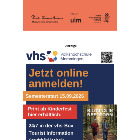
Anzeige