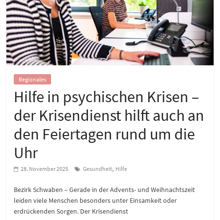
Regionales
Hilfe in psychischen Krisen –
der Krisendienst hilft auch an
den Feiertagen rund um die
Uhr
,
28. November 2025
Gesundheit
Hilfe
Bezirk Schwaben – Gerade in der Advents- und Weihnachtszeit
leiden viele Menschen besonders unter Einsamkeit oder
erdrückenden Sorgen. Der Krisendienst