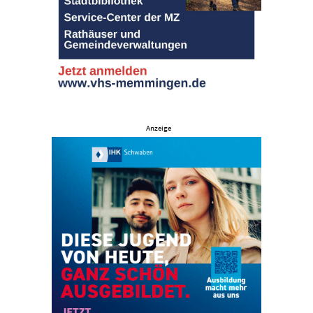
Anzeige