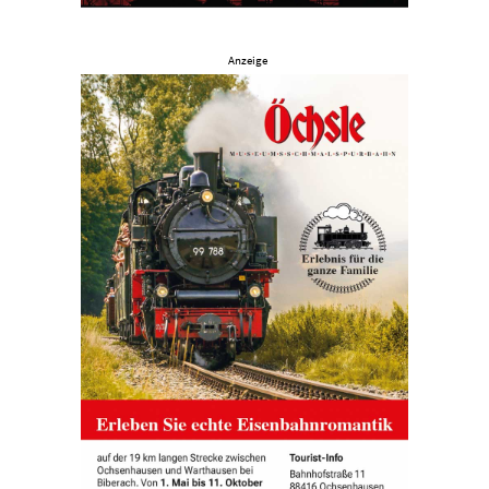
Anzeige