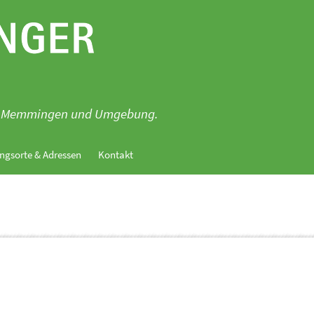
für Memmingen und Umgebung.
ngsorte & Adressen
Kontakt