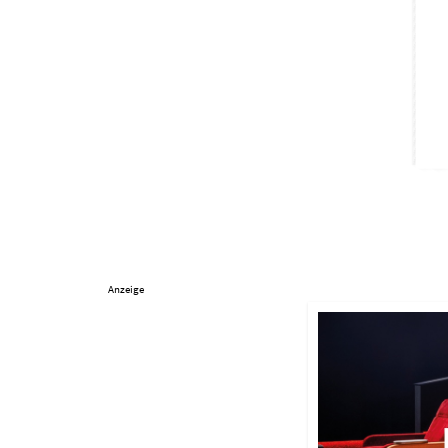
Anzeige