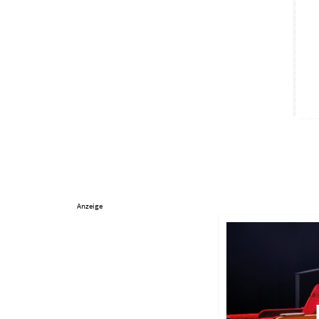
Anzeige