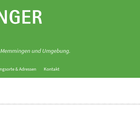
für Memmingen und Umgebung.
ngsorte & Adressen
Kontakt